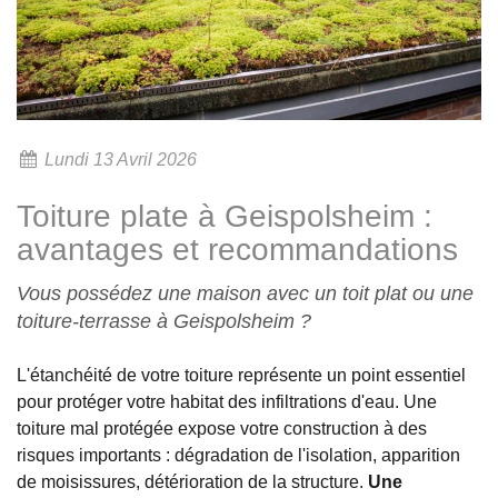
Lundi 13 Avril 2026
Toiture plate à Geispolsheim :
avantages et recommandations
Vous possédez une maison avec un toit plat ou une
toiture-terrasse à Geispolsheim ?
L'étanchéité de votre toiture représente un point essentiel
pour protéger votre habitat des infiltrations d'eau. Une
toiture mal protégée expose votre construction à des
risques importants : dégradation de l'isolation, apparition
de moisissures, détérioration de la structure.
Une