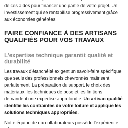
de ces aides pour financer une partie de votre projet. Un
investissement qui se rentabilise progressivement grâce
aux économies générées.
FAIRE CONFIANCE À DES ARTISANS
QUALIFIÉS POUR VOS TRAVAUX
L'expertise technique garantit qualité et
durabilité
Les travaux d'étanchéité exigent un savoir-faire spécifique
que seuls des professionnels chevronnés maîtrisent
parfaitement. La préparation du support, le choix des
matériaux, les techniques de pose et les finitions
demandent une expertise approfondie.
Un artisan qualifié
identifie les contraintes de votre toiture et applique les
solutions techniques appropriées.
Notre équipe de dix collaborateurs possède l'expérience