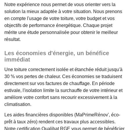
Notre expérience nous permet de vous orienter vers la
solution la mieux adaptée à votre situation. Nous prenons
en compte l'usage de votre toiture, votre budget et vos
objectifs de performance énergétique. Chaque projet
mérite une étude personnalisée pour obtenir le meilleur
résultat.
Les économies d'énergie, un bénéfice
immédiat
Une toiture correctement isolée et étanchée réduit jusqu'à
30 % vos pertes de chaleur. Ces économies se traduisent
directement sur vos factures de chauffage. En période
estivale, l'isolation limite la surchauffe de votre intérieur et
améliore votre confort sans recourir excessivement à la
climatisation.
Les aides financières disponibles (MaPrimeRénov', éco-
prêt à taux zéro) rendent ces travaux plus accessibles.
Notre certification Qualibat RGE vous permet de bénéficier