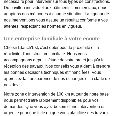
nécessaire pour intervenir sur tous types de constructions.
Du pavillon individuel aux bâtiments commerciaux, nous
adaptons nos méthodes à chaque situation. La rigueur de
nos interventions vous assure un résultat conforme à vos
attentes, respectant les normes en vigueur.
Une entreprise familiale à votre écoute
Choisir Etanch'Est, c'est opter pour la proximité et la
réactivité d'une structure familiale. Nous vous
accompagnons depuis l'étude de votre projet jusqu'à la
réception des travaux. Nos conseils vous aident à prendre
les bonnes décisions techniques et financières. Vous
appréciez la transparence de nos échanges et la clarté de
nos devis.
Notre zone d'intervention de 100 km autour de notre base
nous permet d'être rapidement disponibles pour vos
demandes. Que vous ayez besoin d'une intervention en
urgence pour une fuite ou que vous planifiiez des travaux