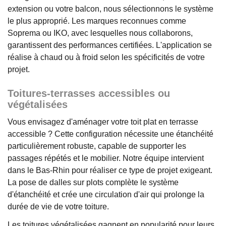
extension ou votre balcon, nous sélectionnons le système
le plus approprié. Les marques reconnues comme
Soprema ou IKO, avec lesquelles nous collaborons,
garantissent des performances certifiées. L'application se
réalise à chaud ou à froid selon les spécificités de votre
projet.
Toitures-terrasses accessibles ou
végétalisées
Vous envisagez d'aménager votre toit plat en terrasse
accessible ? Cette configuration nécessite une étanchéité
particulièrement robuste, capable de supporter les
passages répétés et le mobilier. Notre équipe intervient
dans le Bas-Rhin pour réaliser ce type de projet exigeant.
La pose de dalles sur plots complète le système
d'étanchéité et crée une circulation d'air qui prolonge la
durée de vie de votre toiture.
Les toitures végétalisées gagnent en popularité pour leurs