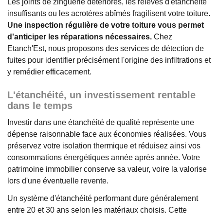
Les joints de zinguerie détériorés, les relevés d'étanchéité
insuffisants ou les acrotères abîmés fragilisent votre toiture.
Une inspection régulière de votre toiture vous permet
d'anticiper les réparations nécessaires.
Chez
Etanch'Est, nous proposons des services de détection de
fuites pour identifier précisément l'origine des infiltrations et
y remédier efficacement.
L'étanchéité, un investissement rentable
dans le temps
Investir dans une étanchéité de qualité représente une
dépense raisonnable face aux économies réalisées. Vous
préservez votre isolation thermique et réduisez ainsi vos
consommations énergétiques année après année. Votre
patrimoine immobilier conserve sa valeur, voire la valorise
lors d'une éventuelle revente.
Un système d'étanchéité performant dure généralement
entre 20 et 30 ans selon les matériaux choisis. Cette