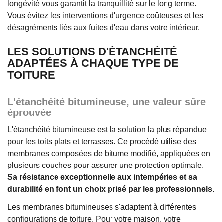
longévité vous garantit la tranquillité sur le long terme.
Vous évitez les interventions d'urgence coûteuses et les
désagréments liés aux fuites d'eau dans votre intérieur.
LES SOLUTIONS D'ÉTANCHÉITÉ
ADAPTÉES À CHAQUE TYPE DE
TOITURE
L'étanchéité bitumineuse, une valeur sûre
éprouvée
L'étanchéité bitumineuse est la solution la plus répandue
pour les toits plats et terrasses. Ce procédé utilise des
membranes composées de bitume modifié, appliquées en
plusieurs couches pour assurer une protection optimale.
Sa résistance exceptionnelle aux intempéries et sa
durabilité en font un choix prisé par les professionnels.
Les membranes bitumineuses s'adaptent à différentes
configurations de toiture. Pour votre maison, votre