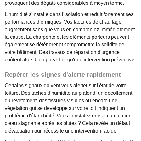
provoquent des dégâts considérables à moyen terme.
L'humidité s'installe dans l'isolation et réduit fortement ses
performances thermiques. Vos factures de chauffage
augmentent sans que vous en compreniez immédiatement
la cause. La charpente et les éléments porteurs peuvent
également se détériorer et compromettre la solidité de
votre bâtiment. Des travaux de réparation d'urgence
coûtent alors bien plus cher qu'une intervention préventive.
Repérer les signes d'alerte rapidement
Certains signaux doivent vous alerter sur l'état de votre
toiture. Des taches d'humidité au plafond, un décollement
du revêtement, des fissures visibles ou encore une
végétation qui se développe sur votre toit indiquent un
problème d'étanchéité. Vous constatez une accumulation
d'eau stagnante après les pluies ? Cela révèle un défaut
d'évacuation qui nécessite une intervention rapide.