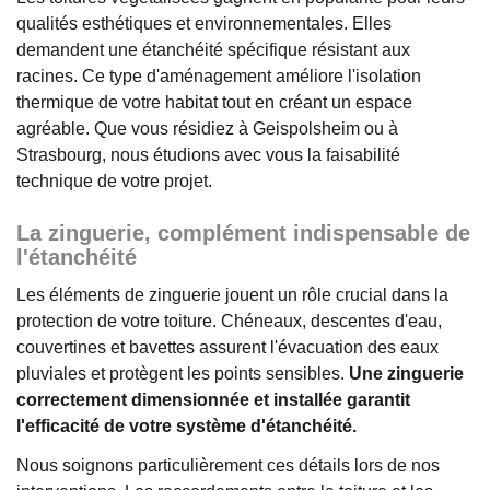
qualités esthétiques et environnementales. Elles
demandent une étanchéité spécifique résistant aux
racines. Ce type d'aménagement améliore l'isolation
thermique de votre habitat tout en créant un espace
agréable. Que vous résidiez à Geispolsheim ou à
Strasbourg, nous étudions avec vous la faisabilité
technique de votre projet.
La zinguerie, complément indispensable de
l'étanchéité
Les éléments de zinguerie jouent un rôle crucial dans la
protection de votre toiture. Chéneaux, descentes d'eau,
couvertines et bavettes assurent l'évacuation des eaux
pluviales et protègent les points sensibles.
Une zinguerie
correctement dimensionnée et installée garantit
l'efficacité de votre système d'étanchéité.
Nous soignons particulièrement ces détails lors de nos