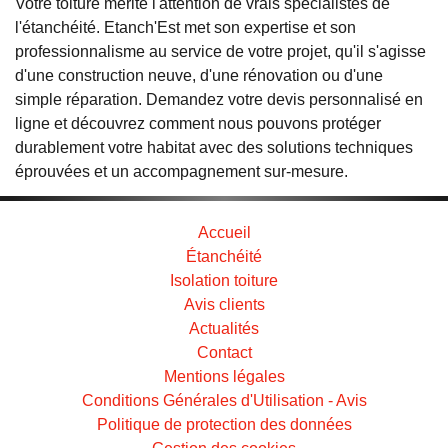
Votre toiture mérite l'attention de vrais spécialistes de
l'étanchéité. Etanch'Est met son expertise et son
professionnalisme au service de votre projet, qu'il s'agisse
d'une construction neuve, d'une rénovation ou d'une
simple réparation. Demandez votre devis personnalisé en
ligne et découvrez comment nous pouvons protéger
durablement votre habitat avec des solutions techniques
éprouvées et un accompagnement sur-mesure.
Accueil
Étanchéité
Isolation toiture
Avis clients
Actualités
Contact
Mentions légales
Conditions Générales d'Utilisation - Avis
Politique de protection des données