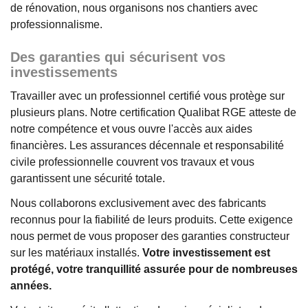
de rénovation, nous organisons nos chantiers avec
professionnalisme.
Des garanties qui sécurisent vos
investissements
Travailler avec un professionnel certifié vous protège sur
plusieurs plans. Notre certification Qualibat RGE atteste de
notre compétence et vous ouvre l'accès aux aides
financières. Les assurances décennale et responsabilité
civile professionnelle couvrent vos travaux et vous
garantissent une sécurité totale.
Nous collaborons exclusivement avec des fabricants
reconnus pour la fiabilité de leurs produits. Cette exigence
nous permet de vous proposer des garanties constructeur
sur les matériaux installés.
Votre investissement est
protégé, votre tranquillité assurée pour de nombreuses
années.