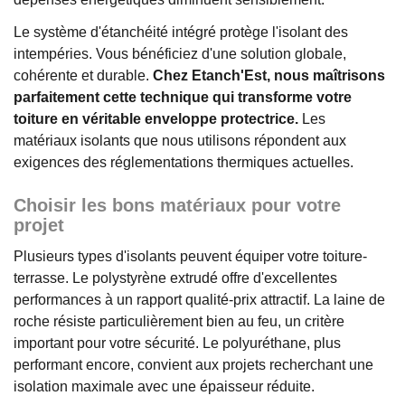
Le système d'étanchéité intégré protège l'isolant des
intempéries. Vous bénéficiez d'une solution globale,
cohérente et durable.
Chez Etanch'Est, nous maîtrisons
parfaitement cette technique qui transforme votre
toiture en véritable enveloppe protectrice.
Les
matériaux isolants que nous utilisons répondent aux
exigences des réglementations thermiques actuelles.
Choisir les bons matériaux pour votre
projet
Plusieurs types d'isolants peuvent équiper votre toiture-
terrasse. Le polystyrène extrudé offre d'excellentes
performances à un rapport qualité-prix attractif. La laine de
roche résiste particulièrement bien au feu, un critère
important pour votre sécurité. Le polyuréthane, plus
performant encore, convient aux projets recherchant une
isolation maximale avec une épaisseur réduite.